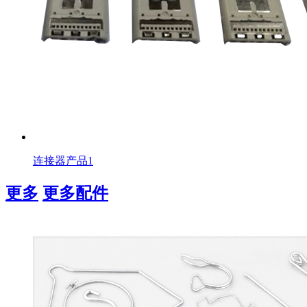
连接器产品1
更多
更多配件