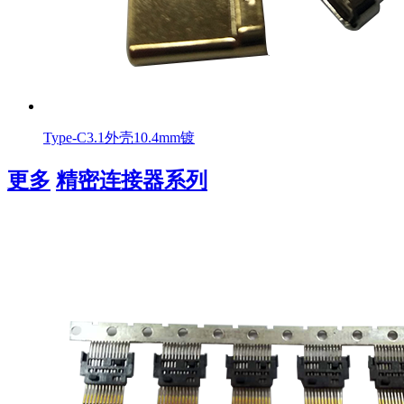
Type-C3.1外壳10.4mm镀
更多
精密连接器系列