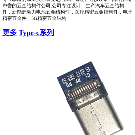
声誉的五金结构件公司,公司专注设计、生产汽车五金结构
件，新能源动力电池五金结构件，医疗精密五金结构件，电子
精密五金件，5G精密五金结构
更多
Type-c系列