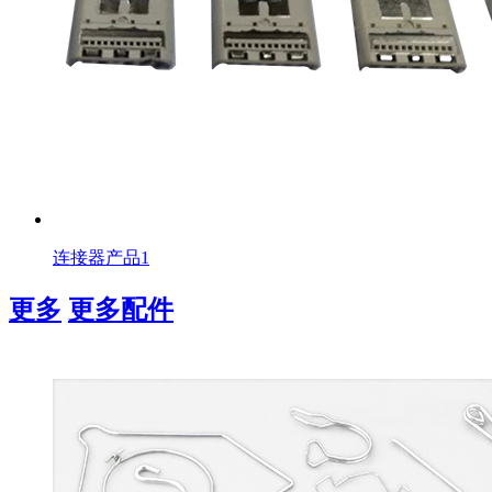
连接器产品1
更多
更多配件