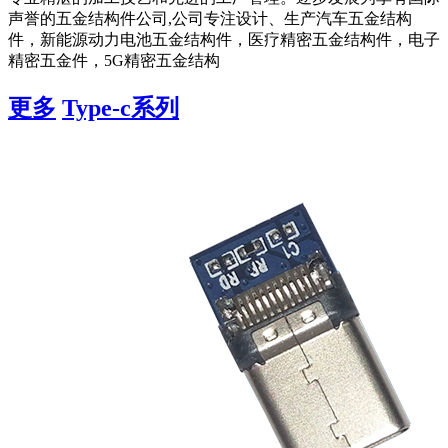
声誉的五金结构件公司,公司专注设计、生产汽车五金结构
件，新能源动力电池五金结构件，医疗精密五金结构件，电子
精密五金件，5G精密五金结构
更多
Type-c系列