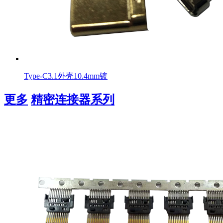
Type-C3.1外壳10.4mm镀
更多
精密连接器系列