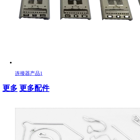
连接器产品1
更多
更多配件