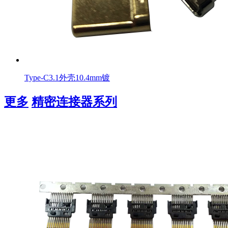
Type-C3.1外壳10.4mm镀
更多
精密连接器系列