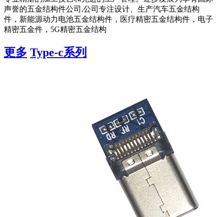
声誉的五金结构件公司,公司专注设计、生产汽车五金结构
件，新能源动力电池五金结构件，医疗精密五金结构件，电子
精密五金件，5G精密五金结构
更多
Type-c系列