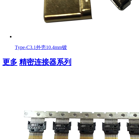
Type-C3.1外壳10.4mm镀
更多
精密连接器系列