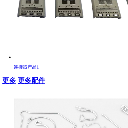
连接器产品1
更多
更多配件