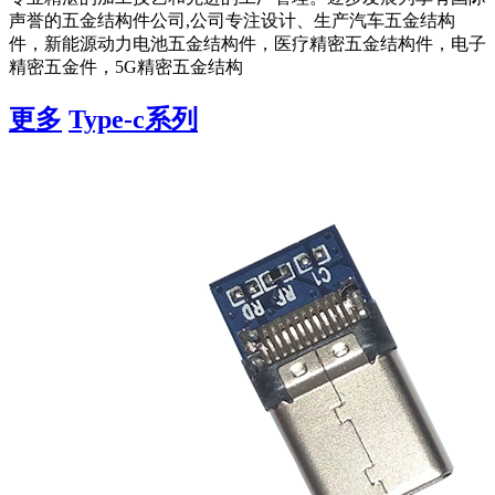
声誉的五金结构件公司,公司专注设计、生产汽车五金结构
件，新能源动力电池五金结构件，医疗精密五金结构件，电子
精密五金件，5G精密五金结构
更多
Type-c系列